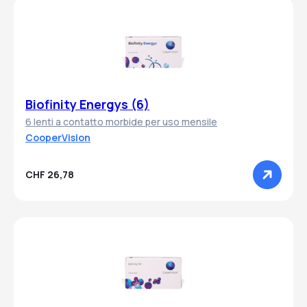
Biofinity Energys (6)
6 lenti a contatto morbide per uso mensile
CooperVision
CHF 26,78