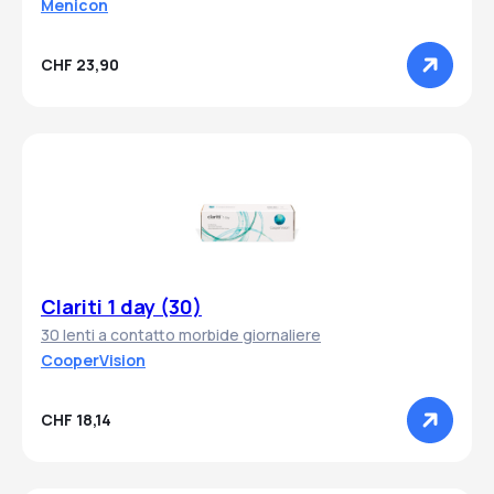
Menicon
CHF 23,90
Clariti 1 day (30)
30 lenti a contatto morbide giornaliere
CooperVision
CHF 18,14