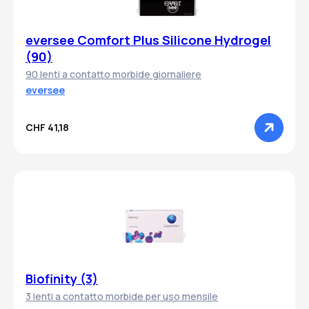
eversee Comfort Plus Silicone Hydrogel
(90)
90 lenti a contatto morbide giornaliere
eversee
CHF 41,18
Biofinity (3)
3 lenti a contatto morbide per uso mensile