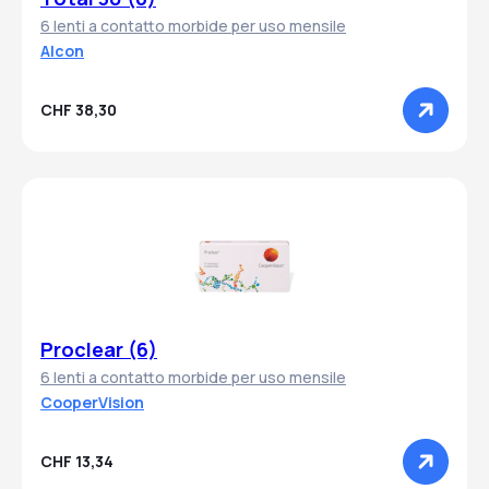
6 lenti a contatto morbide per uso mensile
Alcon
CHF 38,30
Proclear (6)
6 lenti a contatto morbide per uso mensile
CooperVision
CHF 13,34