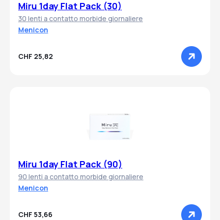
Miru 1day Flat Pack (30)
30 lenti a contatto morbide giornaliere
Menicon
CHF 25,82
Miru 1day Flat Pack (90)
90 lenti a contatto morbide giornaliere
Menicon
CHF 53,66