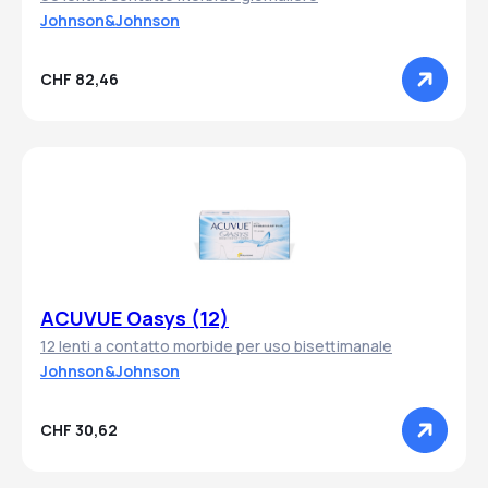
Johnson&Johnson
CHF 82,46
ACUVUE Oasys (12)
12 lenti a contatto morbide per uso bisettimanale
Johnson&Johnson
CHF 30,62