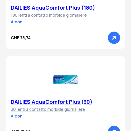
DAILIES AquaComfort Plus (180)
180 lenti a contatto morbide giornaliere
Alcon
CHF 75,74
DAILIES AquaComfort Plus (30)
30 lenti a contatto morbide giornaliere
Alcon