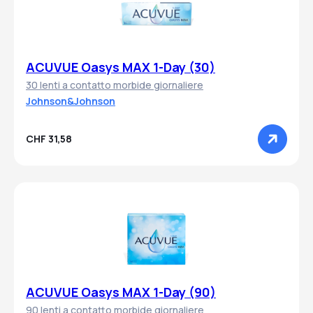
ACUVUE Oasys MAX 1-Day (30)
30 lenti a contatto morbide giornaliere
Johnson&Johnson
CHF 31,58
ACUVUE Oasys MAX 1-Day (90)
90 lenti a contatto morbide giornaliere