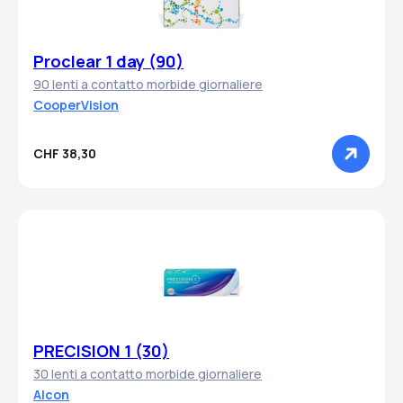
Proclear 1 day (90)
90 lenti a contatto morbide giornaliere
CooperVision
CHF 38,30
PRECISION 1 (30)
30 lenti a contatto morbide giornaliere
Alcon