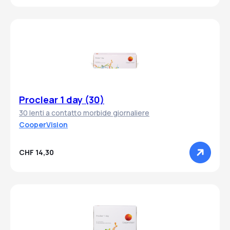
Proclear 1 day (30)
30 lenti a contatto morbide giornaliere
CooperVision
CHF 14,30