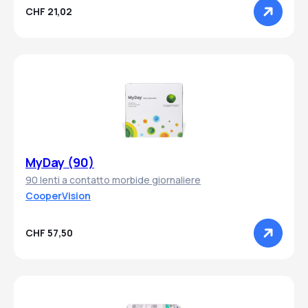
CHF 21,02
MyDay (90)
90 lenti a contatto morbide giornaliere
CooperVision
CHF 57,50