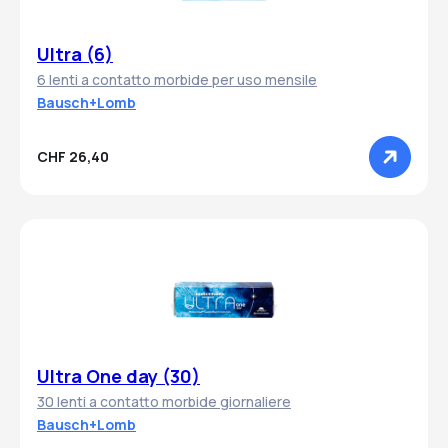
Ultra (6)
6 lenti a contatto morbide per uso mensile
Bausch+Lomb
CHF 26,40
Ultra One day (30)
30 lenti a contatto morbide giornaliere
Bausch+Lomb