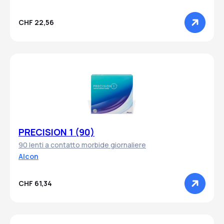
CHF 22,56
PRECISION 1 (90)
90 lenti a contatto morbide giornaliere
Alcon
CHF 61,34