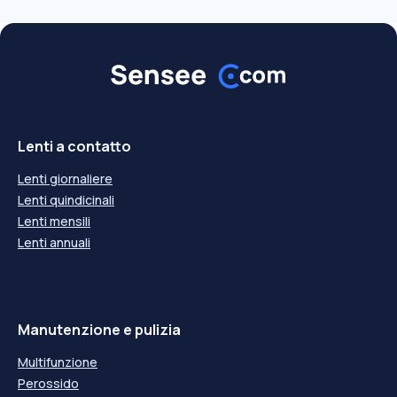
Lenti a contatto
Lenti giornaliere
Lenti quindicinali
Lenti mensili
Lenti annuali
Manutenzione e pulizia
Multifunzione
Perossido