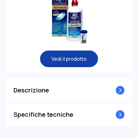
Vedi il prodotto
Descrizione
Specifiche tecniche