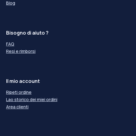
Blog
Bisogno di aiuto ?
FAQ
Resi e rimborsi
Il mio account
Ripeti ordine
Lao storico dei miei ordini
Area clienti