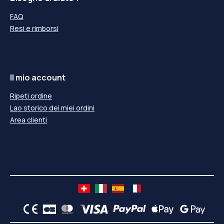
FAQ
Resi e rimborsi
Il mio account
Ripeti ordine
Lao storico dei miei ordini
Area clienti