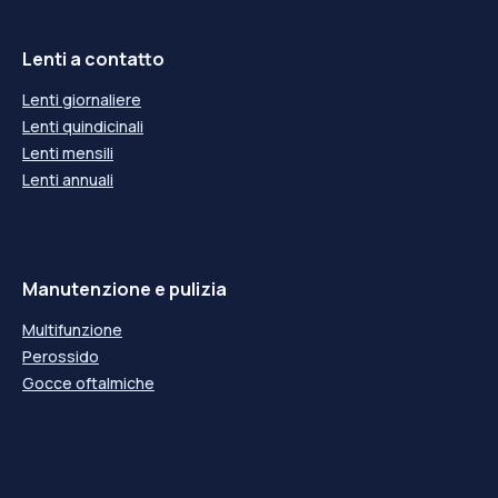
Lenti a contatto
Lenti giornaliere
Lenti quindicinali
Lenti mensili
Lenti annuali
Manutenzione e pulizia
Multifunzione
Perossido
Gocce oftalmiche