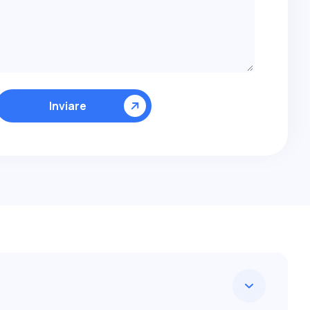
Inviare