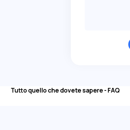
Tutto quello che dovete sapere - FAQ