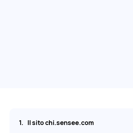
Il sito chi.sensee.com