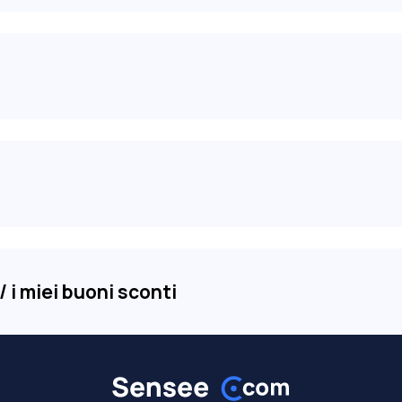
 i miei buoni sconti