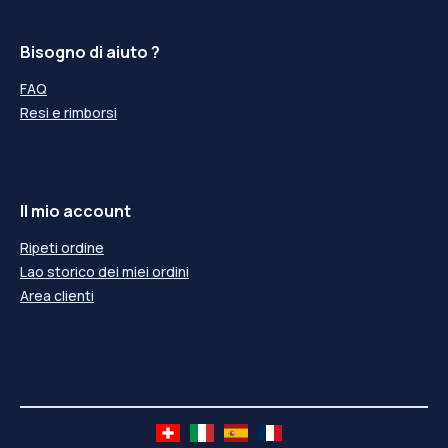
Bisogno di aiuto ?
FAQ
Resi e rimborsi
Il mio account
Ripeti ordine
Lao storico dei miei ordini
Area clienti