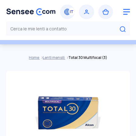
Home
Lenti mensili
Total 30 Multifocal (3)