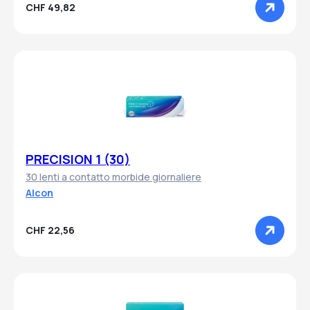
CHF 49,82
PRECISION 1 (30)
30 lenti a contatto morbide giornaliere
Alcon
CHF 22,56