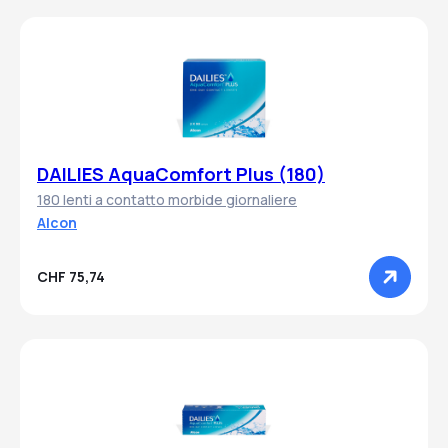
DAILIES AquaComfort Plus (180)
180 lenti a contatto morbide giornaliere
Alcon
CHF 75,74