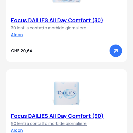
Focus DAILIES All Day Comfort (30)
30 lenti a contatto morbide giornaliere
Alcon
CHF 20,64
Focus DAILIES All Day Comfort (90)
90 lenti a contatto morbide giornaliere
Alcon