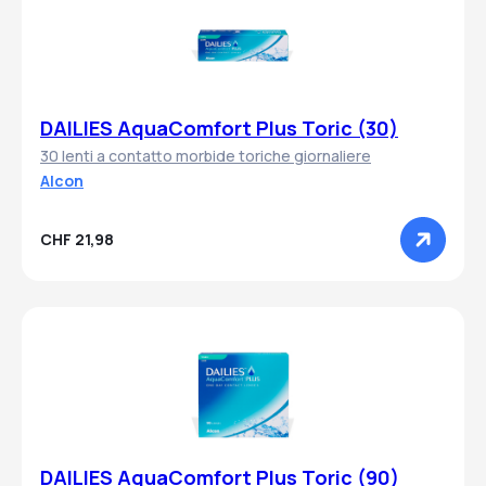
DAILIES AquaComfort Plus Toric (30)
30 lenti a contatto morbide toriche giornaliere
Alcon
CHF 21,98
DAILIES AquaComfort Plus Toric (90)