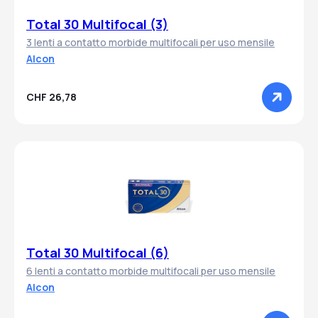
Total 30 Multifocal (3)
3 lenti a contatto morbide multifocali per uso mensile
Alcon
CHF 26,78
Total 30 Multifocal (6)
6 lenti a contatto morbide multifocali per uso mensile
Alcon