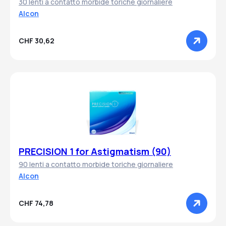
30 lenti a contatto morbide toriche giornaliere
Alcon
CHF 30,62
PRECISION 1 for Astigmatism (90)
90 lenti a contatto morbide toriche giornaliere
Alcon
CHF 74,78