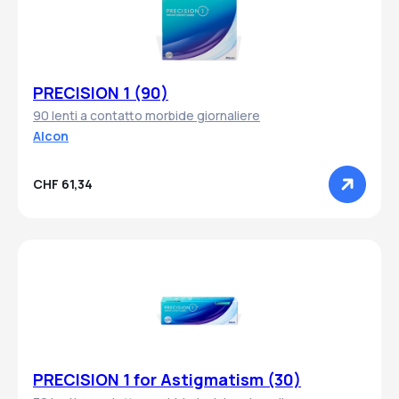
PRECISION 1 (90)
90 lenti a contatto morbide giornaliere
Alcon
CHF 61,34
PRECISION 1 for Astigmatism (30)