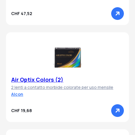
CHF 47,52
Air Optix Colors (2)
2 lenti a contatto morbide colorate per uso mensile
Alcon
CHF 19,68