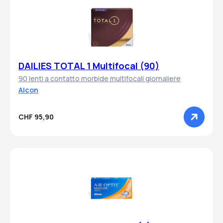
DAILIES TOTAL 1 Multifocal (90)
90 lenti a contatto morbide multifocali giornaliere
Alcon
CHF 95,90