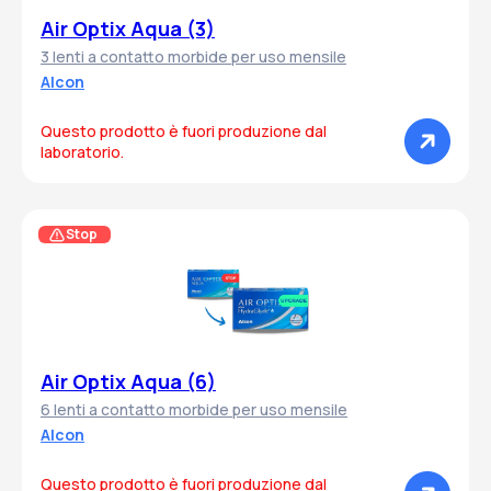
Air Optix Aqua (3)
3 lenti a contatto morbide per uso mensile
Alcon
Questo prodotto è fuori produzione dal
laboratorio.
Stop
Air Optix Aqua (6)
6 lenti a contatto morbide per uso mensile
Alcon
Questo prodotto è fuori produzione dal