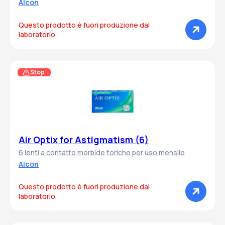
Alcon
Questo prodotto è fuori produzione dal
laboratorio.
Stop
Air Optix for Astigmatism (6)
6 lenti a contatto morbide toriche per uso mensile
Alcon
Questo prodotto è fuori produzione dal
laboratorio.