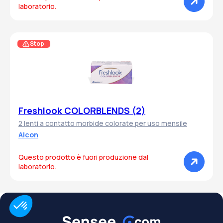
laboratorio.
Stop
Freshlook COLORBLENDS (2)
2 lenti a contatto morbide colorate per uso mensile
Alcon
Questo prodotto è fuori produzione dal
laboratorio.