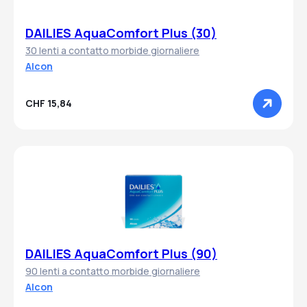
DAILIES AquaComfort Plus (30)
30 lenti a contatto morbide giornaliere
Alcon
CHF 15,84
DAILIES AquaComfort Plus (90)
90 lenti a contatto morbide giornaliere
Alcon