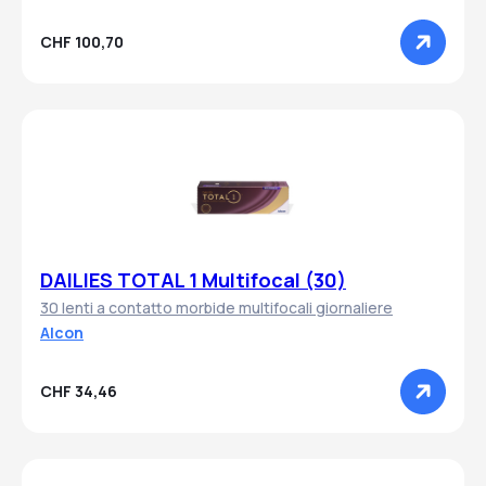
CHF 100,70
DAILIES TOTAL 1 Multifocal (30)
30 lenti a contatto morbide multifocali giornaliere
Alcon
CHF 34,46