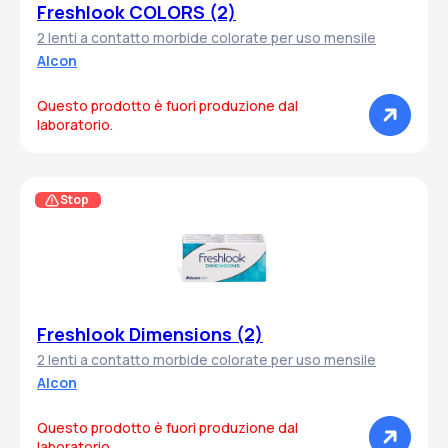
Freshlook COLORS (2)
2 lenti a contatto morbide colorate per uso mensile
Alcon
Questo prodotto è fuori produzione dal
laboratorio.
Stop
Freshlook Dimensions (2)
2 lenti a contatto morbide colorate per uso mensile
Alcon
Questo prodotto è fuori produzione dal
laboratorio.