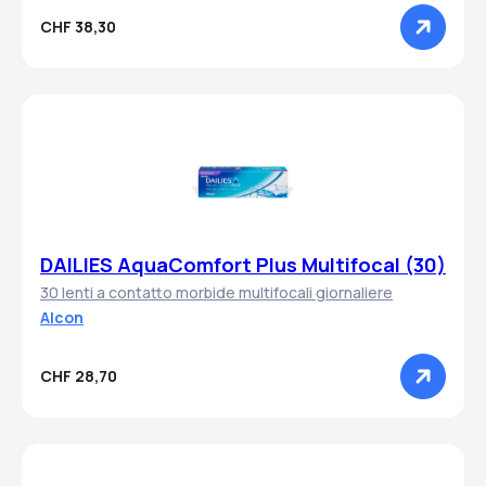
CHF 38,30
DAILIES AquaComfort Plus Multifocal (30)
30 lenti a contatto morbide multifocali giornaliere
Alcon
CHF 28,70