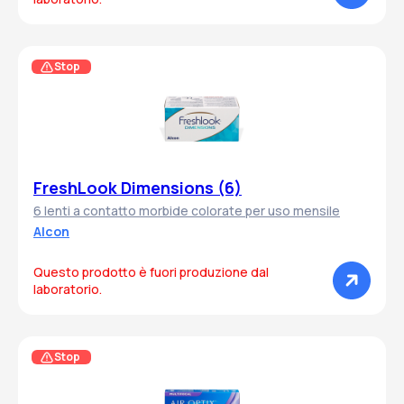
Stop
FreshLook Dimensions (6)
6 lenti a contatto morbide colorate per uso mensile
Alcon
Questo prodotto è fuori produzione dal
laboratorio.
Stop