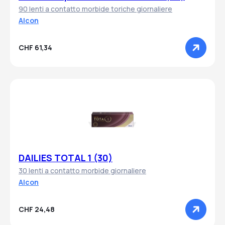
90 lenti a contatto morbide toriche giornaliere
Alcon
CHF 61,34
DAILIES TOTAL 1 (30)
30 lenti a contatto morbide giornaliere
Alcon
CHF 24,48