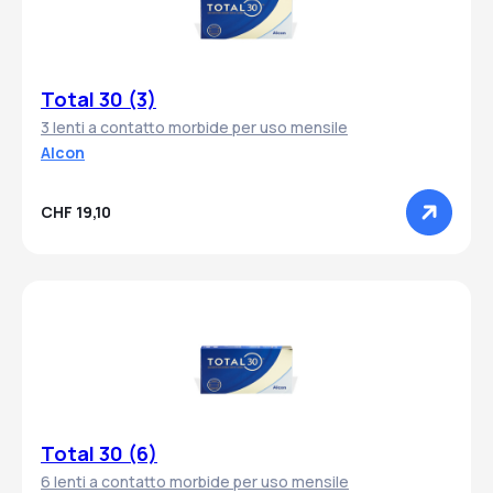
Total 30 (3)
3 lenti a contatto morbide per uso mensile
Alcon
CHF 19,10
Total 30 (6)
6 lenti a contatto morbide per uso mensile