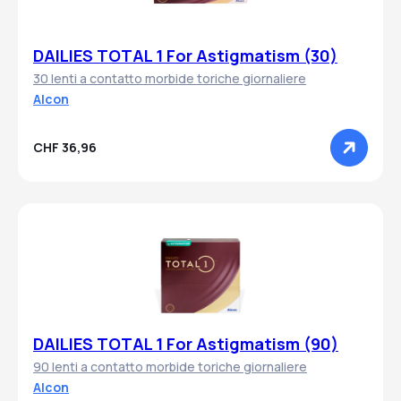
DAILIES TOTAL 1 For Astigmatism (30)
30 lenti a contatto morbide toriche giornaliere
Alcon
CHF 36,96
DAILIES TOTAL 1 For Astigmatism (90)
90 lenti a contatto morbide toriche giornaliere
Alcon