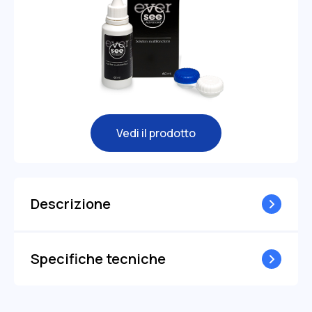
Vedi il prodotto
Descrizione
Specifiche tecniche