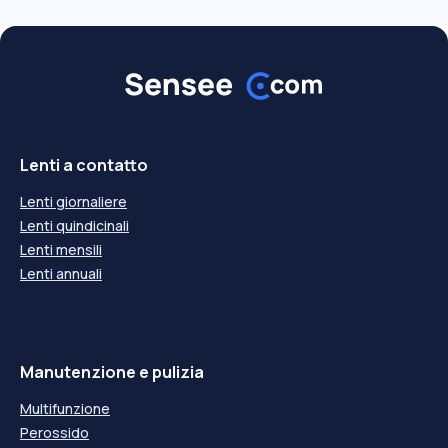
Lenti a contatto
Lenti giornaliere
Lenti quindicinali
Lenti mensili
Lenti annuali
Manutenzione e pulizia
Multifunzione
Perossido