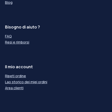
Blog
Bisogno di aiuto ?
FAQ
Resi e rimborsi
Il mio account
Ripeti ordine
Lao storico dei miei ordini
Area clienti