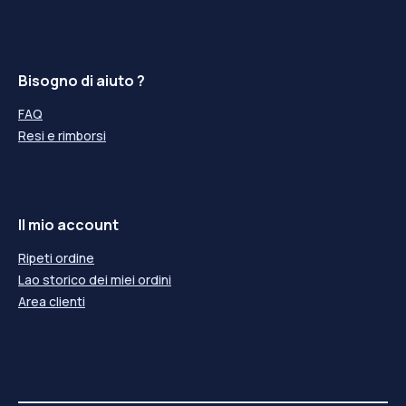
Bisogno di aiuto ?
FAQ
Resi e rimborsi
Il mio account
Ripeti ordine
Lao storico dei miei ordini
Area clienti