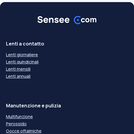
Lenti a contatto
Lenti giornaliere
Lenti quindicinali
Lenti mensili
Lenti annuali
Manutenzione e pulizia
Multifunzione
Perossido
Gocce oftalmiche