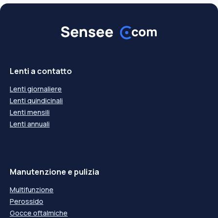
Lenti a contatto
Lenti giornaliere
Lenti quindicinali
Lenti mensili
Lenti annuali
Manutenzione e pulizia
Multifunzione
Perossido
Gocce oftalmiche