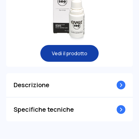
Vedi il prodotto
Descrizione
Specifiche tecniche