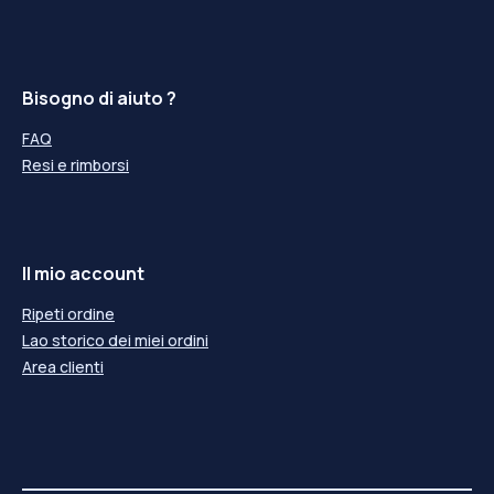
Bisogno di aiuto ?
FAQ
Resi e rimborsi
Il mio account
Ripeti ordine
Lao storico dei miei ordini
Area clienti