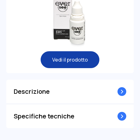
Vedi il prodotto
Descrizione
Specifiche tecniche