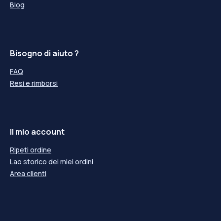
Blog
Bisogno di aiuto ?
FAQ
Resi e rimborsi
Il mio account
Ripeti ordine
Lao storico dei miei ordini
Area clienti