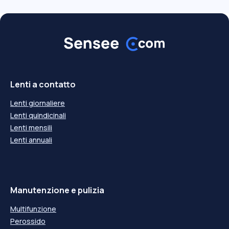
Lenti a contatto
Lenti giornaliere
Lenti quindicinali
Lenti mensili
Lenti annuali
Manutenzione e pulizia
Multifunzione
Perossido