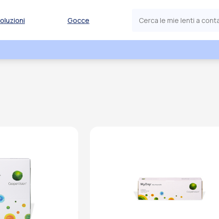
oluzioni
Gocce