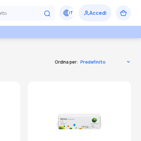
Ordina per: