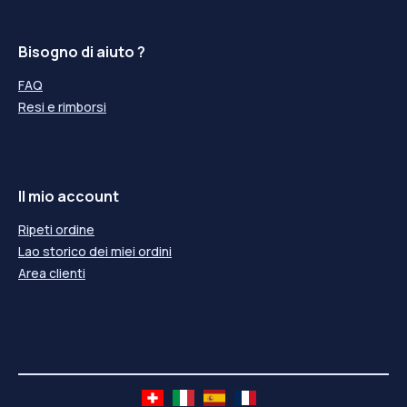
Bisogno di aiuto ?
FAQ
Resi e rimborsi
Il mio account
Ripeti ordine
Lao storico dei miei ordini
Area clienti