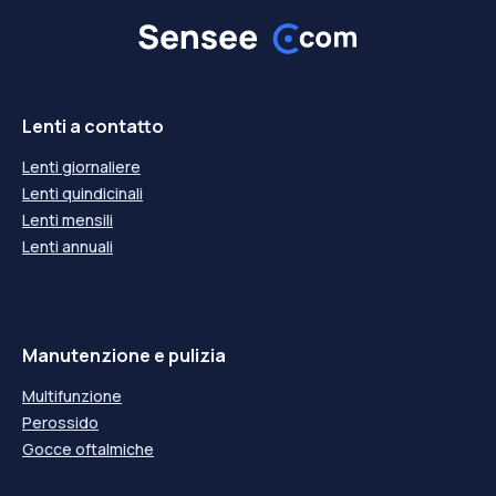
Lenti a contatto
Lenti giornaliere
Lenti quindicinali
Lenti mensili
Lenti annuali
Manutenzione e pulizia
Multifunzione
Perossido
Gocce oftalmiche